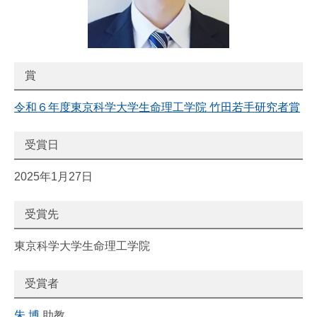
賞
令和６年度東京科学大学生命理工学院 竹田若手研究者賞
受賞日
2025年1月27日
受賞先
東京科学大学生命理工学院
受賞者
朱 博
助教