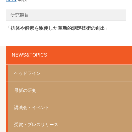
研究題目
「抗体や酵素を駆使した革新的測定技術の創出」
NEWS&TOPICS
ヘッドライン
最新の研究
講演会・イベント
受賞・プレスリリース