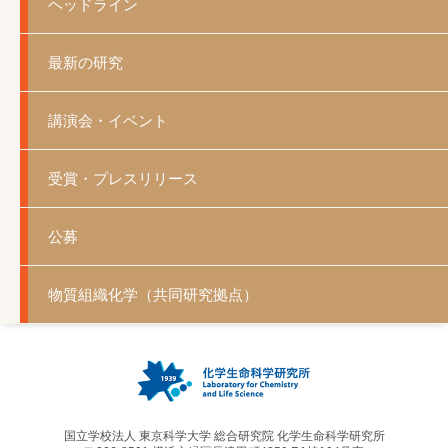
ヘッドライン
最新の研究
講演会・イベント
受賞・プレスリリース
公募
物質組織化学（共同研究拠点）
国立学校法人 東京科学大学 総合研究院 化学生命科学研究所